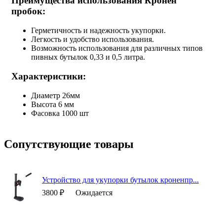
Преимущества использования Кронен
пробок:
Герметичность и надежность укупорки.
Легкость и удобство использования.
Возможность использования для различных типов
пивных бутылок 0,33 и 0,5 литра.
Характеристики:
Диаметр 26мм
Высота 6 мм
Фасовка 1000 шт
Сопутствующие товары
Устройство для укупорки бутылок кроненпр...
3800 ₽
Ожидается