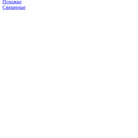
Похожие
Связанные