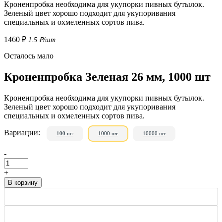
Кроненпробка необходима для укупорки пивных бутылок.
Зеленый цвет хорошо подходит для укупоривания
специальных и охмеленных сортов пива.
1460 ₽
1.5 ₽/шт
Осталось мало
Кроненпробка Зеленая 26 мм, 1000 шт
Кроненпробка необходима для укупорки пивных бутылок.
Зеленый цвет хорошо подходит для укупоривания
специальных и охмеленных сортов пива.
Вариации:
100 шт
1000 шт
10000 шт
-
+