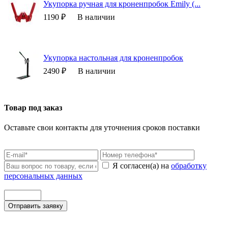
Укупорка ручная для кроненпробок Emily (...
1190 ₽
В наличии
Укупорка настольная для кроненпробок
2490 ₽
В наличии
Товар под заказ
Оставьте свои контакты для уточнения сроков поставки
Я согласен(а) на
обработку
персональных данных
Отправить заявку