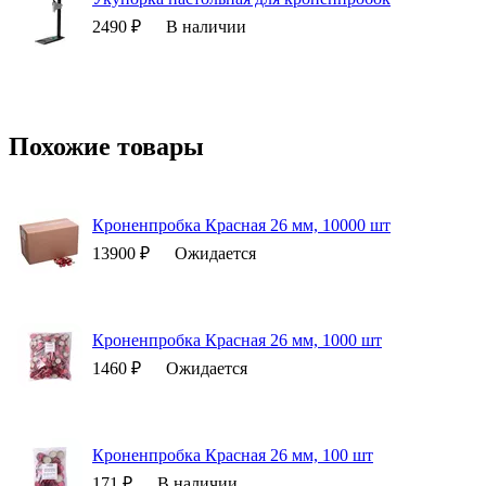
2490 ₽
В наличии
Похожие товары
Кроненпробка Красная 26 мм, 10000 шт
13900 ₽
Ожидается
Кроненпробка Красная 26 мм, 1000 шт
1460 ₽
Ожидается
Кроненпробка Красная 26 мм, 100 шт
171 ₽
В наличии