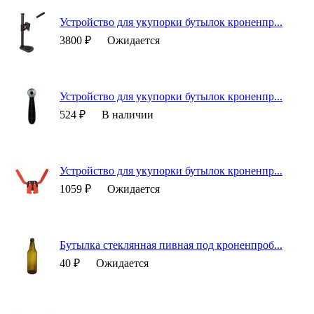
Устройство для укупорки бутылок кроненпр...
3800 ₽
Ожидается
Устройство для укупорки бутылок кроненпр...
524 ₽
В наличии
Устройство для укупорки бутылок кроненпр...
1059 ₽
Ожидается
Бутылка стеклянная пивная под кроненпроб...
40 ₽
Ожидается