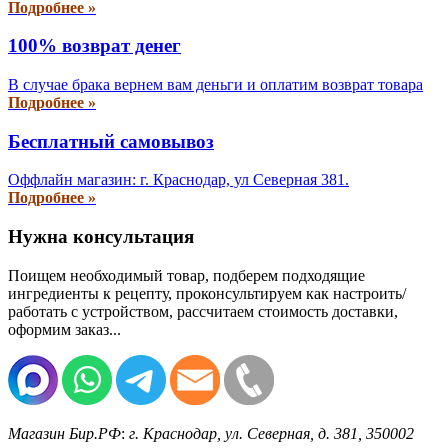
Подробнее »
100% возврат денег
В случае брака вернем вам деньги и оплатим возврат товара
Подробнее »
Бесплатный самовывоз
Оффлайн магазин: г. Краснодар, ул Северная 381.
Подробнее »
Нужна консультация
Поищем необходимый товар, подберем подходящие
ингредиенты к рецепту, проконсультируем как настроить/
работать с устройством, рассчитаем стоимость доставки,
оформим заказ...
Магазин Бир.РФ
:
г. Краснодар
,
ул. Северная, д. 381
,
350002