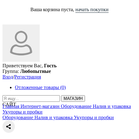
Ваша корзина пуста,
начать покупки
Приветствуем Вас,
Гость
Группа:
Любопытные
Вход
/
Регистрация
Отложенные товары (0)
МАГАЗИН
САЙТ
Главная
Интернет-магазин
Оборудование
Налив и упаковка
Укупоры и пробки
Оборудование
Налив и упаковка
Укупоры и пробки