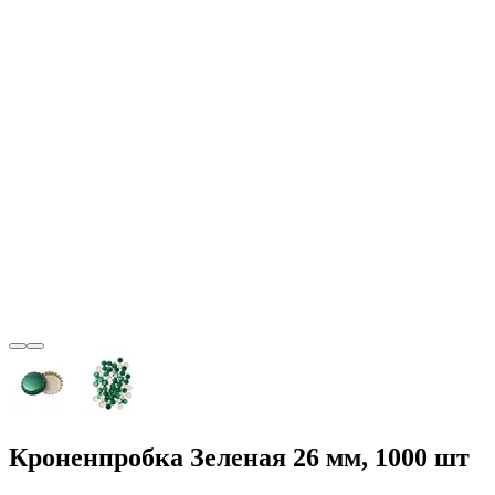
Кроненпробка Зеленая 26 мм, 1000 шт