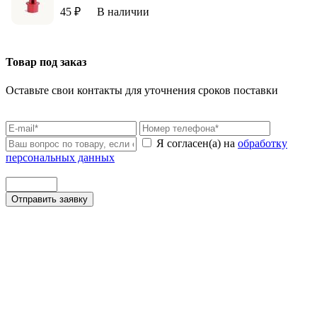
45 ₽
В наличии
Товар под заказ
Оставьте свои контакты для уточнения сроков поставки
Я согласен(а) на
обработку
персональных данных
Отправить заявку