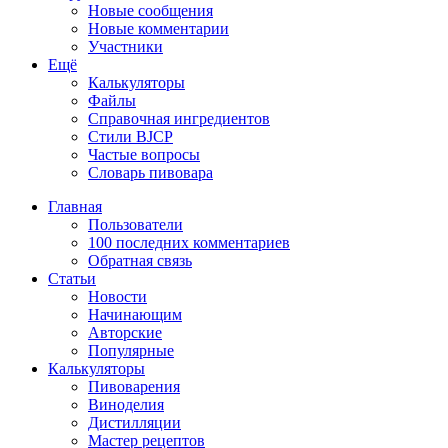
Новые сообщения
Новые комментарии
Участники
Ещё
Калькуляторы
Файлы
Справочная ингредиентов
Стили BJCP
Частые вопросы
Словарь пивовара
Главная
Пользователи
100 последних комментариев
Обратная связь
Статьи
Новости
Начинающим
Авторские
Популярные
Калькуляторы
Пивоварения
Виноделия
Дистилляции
Мастер рецептов