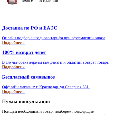
3900 ₽
В наличии
Доставка по РФ и EAЭС
Онлайн подбор выгодного тарифа при оформлении заказа
Подробнее »
100% возврат денег
В случае брака вернем вам деньги и оплатим возврат товара
Подробнее »
Бесплатный самовывоз
Оффлайн магазин: г. Краснодар, ул Северная 381.
Подробнее »
Нужна консультация
Поищем необходимый товар, подберем подходящие