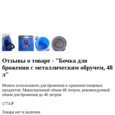
Отзывы о товаре - "Бочка для
брожения с металлическим обручем, 48
л"
Можно использовать для брожения и хранения пищевых
продуктов. Макисмальный объем 48 литров, рекомендуемый
объем для брожения до 40 литров
1774 ₽
Товара нет в наличии