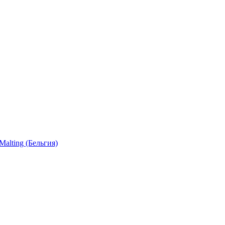
 Malting (Бельгия)