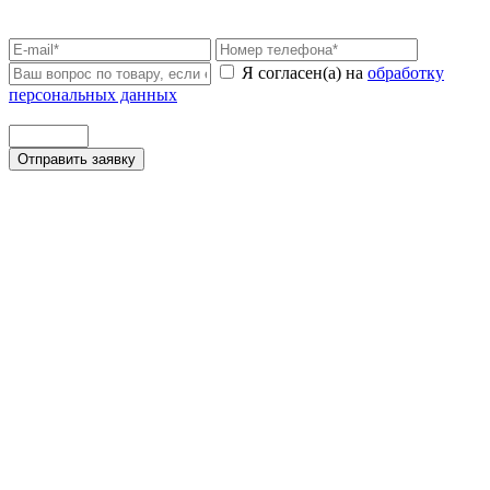
Я согласен(а) на
обработку
персональных данных
Отправить заявку