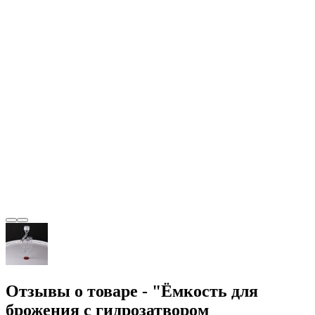
Отзывы о товаре - "Ёмкость для
брожения с гидрозатвором