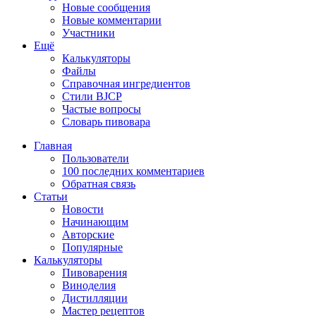
Новые сообщения
Новые комментарии
Участники
Ещё
Калькуляторы
Файлы
Справочная ингредиентов
Стили BJCP
Частые вопросы
Словарь пивовара
Главная
Пользователи
100 последних комментариев
Обратная связь
Статьи
Новости
Начинающим
Авторские
Популярные
Калькуляторы
Пивоварения
Виноделия
Дистилляции
Мастер рецептов