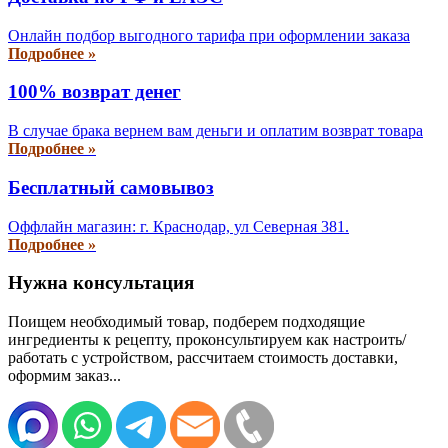
Онлайн подбор выгодного тарифа при оформлении заказа
Подробнее »
100% возврат денег
В случае брака вернем вам деньги и оплатим возврат товара
Подробнее »
Бесплатный самовывоз
Оффлайн магазин: г. Краснодар, ул Северная 381.
Подробнее »
Нужна консультация
Поищем необходимый товар, подберем подходящие
ингредиенты к рецепту, проконсультируем как настроить/
работать с устройством, рассчитаем стоимость доставки,
оформим заказ...