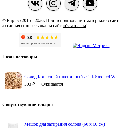
© Бир.рф 2015 - 2026.
При использовании материалов сайта,
активная гиперссылка на сайт
обязательна
!
Похожие товары
Солод Копченый пшеничный / Oak Smoked Wh...
303 ₽
Ожидается
Сопутствующие товары
Мешок для затирания солода (60 х 60 см)