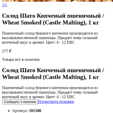
1/1
Солод Шато Копченый пшеничный /
Wheat Smoked (Castle Malting), 1 кг
Пшеничный солод букового копчения производится из
высококачественной пшеницы. Придает пиву сильный
копченый вкус и аромат. Цвет: 4 - 12 EBC
277 ₽
Товара нет в наличии
Солод Шато Копченый пшеничный /
Wheat Smoked (Castle Malting), 1 кг
Пшеничный солод букового копчения производится из
высококачественной пшеницы. Придает пиву сильный
копченый вкус и аромат. Цвет: 4 - 12 EBC
Посмотреть похожие
Сообщить о наличии
Артикул:
101500