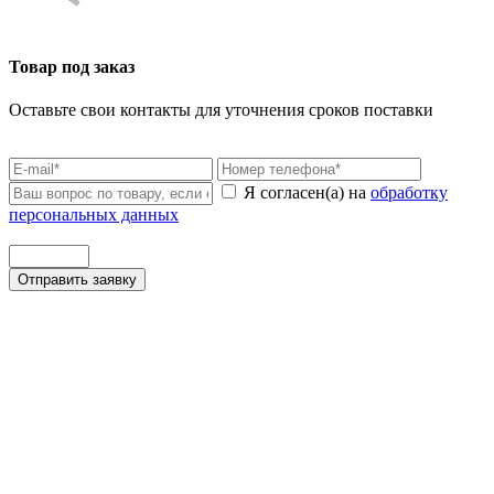
Товар под заказ
Оставьте свои контакты для уточнения сроков поставки
Я согласен(а) на
обработку
персональных данных
Отправить заявку