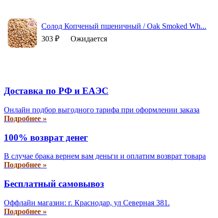
Солод Копченый пшеничный / Oak Smoked Wh...
303 ₽
Ожидается
Доставка по РФ и EAЭС
Онлайн подбор выгодного тарифа при оформлении заказа
Подробнее »
100% возврат денег
В случае брака вернем вам деньги и оплатим возврат товара
Подробнее »
Бесплатный самовывоз
Оффлайн магазин: г. Краснодар, ул Северная 381.
Подробнее »