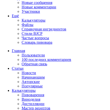
Новые сообщения
Новые комментарии
Участники
Ещё
Калькуляторы
Файлы
Справочная ингредиентов
Стили BJCP
Частые вопросы
Словарь пивовара
Главная
Пользователи
100 последних комментариев
Обратная связь
Статьи
Новости
Начинающим
Авторские
Популярные
Калькуляторы
Пивоварения
Виноделия
Дистилляции
Мастер рецептов