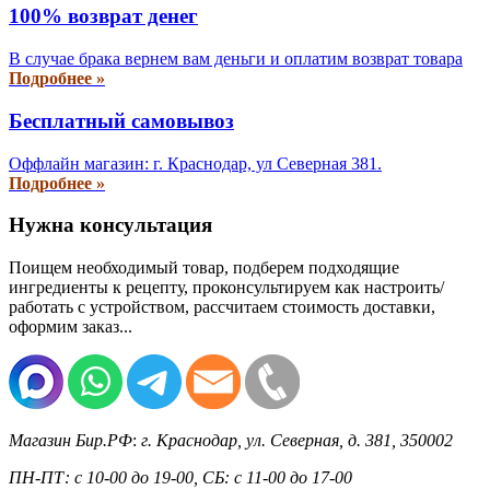
100% возврат денег
В случае брака вернем вам деньги и оплатим возврат товара
Подробнее »
Бесплатный самовывоз
Оффлайн магазин: г. Краснодар, ул Северная 381.
Подробнее »
Нужна консультация
Поищем необходимый товар, подберем подходящие
ингредиенты к рецепту, проконсультируем как настроить/
работать с устройством, рассчитаем стоимость доставки,
оформим заказ...
Магазин Бир.РФ
:
г. Краснодар
,
ул. Северная, д. 381
,
350002
ПН-ПТ: с 10-00 до 19-00, СБ: с 11-00 до 17-00