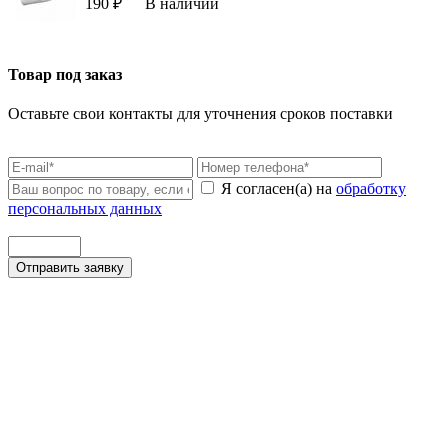
190 ₽
В наличии
Товар под заказ
Оставьте свои контакты для уточнения сроков поставки
Я согласен(а) на
обработку
персональных данных
Отправить заявку