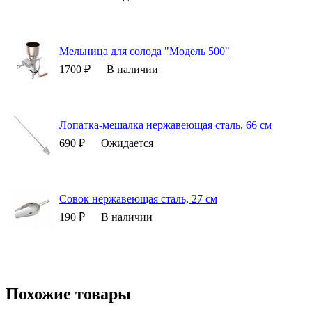
Мельница для солода "Модель 500"
1700 ₽
В наличии
Лопатка-мешалка нержавеющая сталь, 66 см
690 ₽
Ожидается
Совок нержавеющая сталь, 27 см
190 ₽
В наличии
Похожие товары