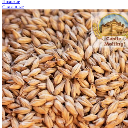
Похожие
Связанные