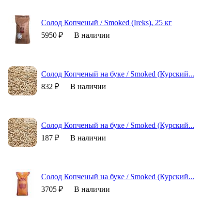
Солод Копченый / Smoked (Ireks), 25 кг
5950 ₽
В наличии
Солод Копченый на буке / Smoked (Курский...
832 ₽
В наличии
Солод Копченый на буке / Smoked (Курский...
187 ₽
В наличии
Солод Копченый на буке / Smoked (Курский...
3705 ₽
В наличии