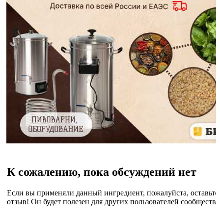
К сожалению, пока обсуждений нет
Если вы применяли данный ингредиент, пожалуйста, оставьте
отзыв! Он будет полезен для других пользователей сообщества