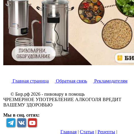
Главная страница
Обратная связь
Рекламодателям
© Бир.рф 2026 - пивовару в помощь
ЧРЕЗМЕРНОЕ УПОТРЕБЛЕНИЕ АЛКОГОЛЯ ВРЕДИТ
ВАШЕМУ ЗДОРОВЬЮ
Мы в соц. сетях:
Главная
|
Статьи
|
Рецепты
|