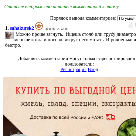
Станьте вторым кто напишет комментарий к этому
Порядок вывода комментариев:
1.
sahakursk2
2016-03-14, 22:38
Можно проще загнуть. Ищешь столб или трубу диаметр
меньше котла и погнал вокруг него мотать. И ровненько 
быстро.
Добавлять комментарии могут только зарегистрирован
пользователи:
Регистрация
Вход