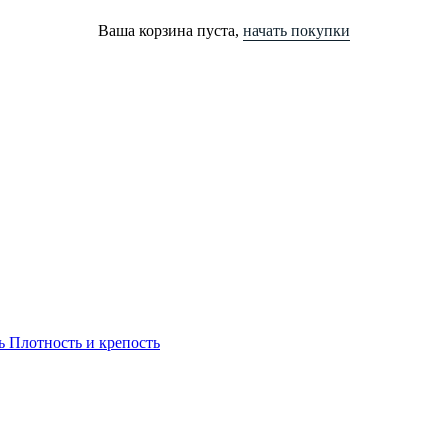
Ваша корзина пуста,
начать покупки
ь
Плотность и крепость