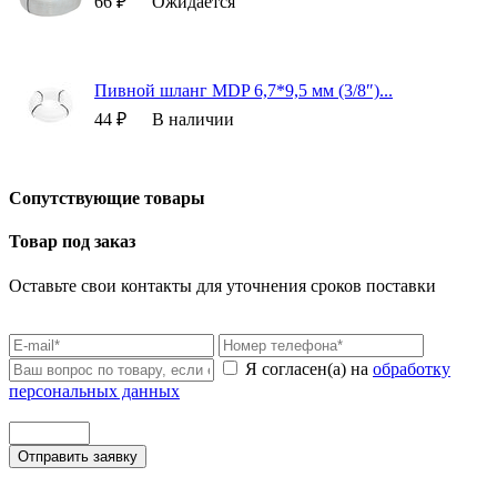
66 ₽
Ожидается
Пивной шланг MDP 6,7*9,5 мм (3/8″)...
44 ₽
В наличии
Сопутствующие товары
Товар под заказ
Оставьте свои контакты для уточнения сроков поставки
Я согласен(а) на
обработку
персональных данных
Отправить заявку