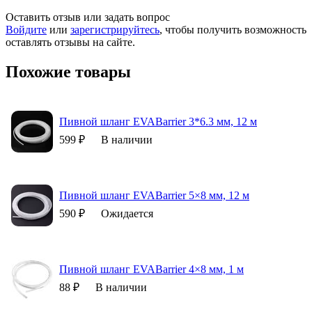
Оставить отзыв или задать вопрос
Войдите
или
зарегистрируйтесь
, чтобы получить возможность
оставлять отзывы на сайте.
Похожие товары
Пивной шланг EVABarrier 3*6.3 мм, 12 м
599 ₽
В наличии
Пивной шланг EVABarrier 5×8 мм, 12 м
590 ₽
Ожидается
Пивной шланг EVABarrier 4×8 мм, 1 м
88 ₽
В наличии