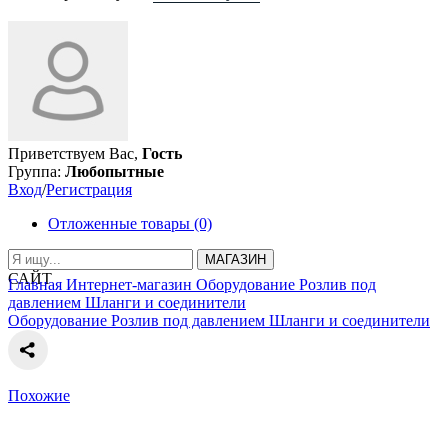
Приветствуем Вас,
Гость
Группа:
Любопытные
Вход
/
Регистрация
Отложенные товары (0)
МАГАЗИН
САЙТ
Главная
Интернет-магазин
Оборудование
Розлив под
давлением
Шланги и соединители
Оборудование
Розлив под давлением
Шланги и соединители
Похожие