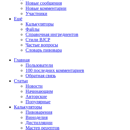
Новые сообщения
Новые комментарии
Участники
Ещё
Калькуляторы
Файлы
Справочная ингредиентов
Стили BJCP
Частые вопросы
Словарь пивовара
Главная
Пользователи
100 последних комментариев
Обратная связь
Статьи
Новости
Начинающим
Авторские
Популярные
Калькуляторы
Пивоварения
Виноделия
Дистилляции
Мастер рецептов