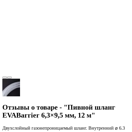
Отзывы о товаре - "Пивной шланг
EVABarrier 6,3×9,5 мм, 12 м"
Двухслойный газонепроницаемый шланг. Внутренний ⌀ 6.3