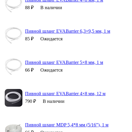
88 ₽
В наличии
Пивной шланг EVABarrier 6,3×9,5 мм, 1 м
85 ₽
Ожидается
Пивной шланг EVABarrier 5×8 мм, 1 м
66 ₽
Ожидается
Пивной шланг EVABarrier 4×8 мм, 12 м
790 ₽
В наличии
Пивной шланг MDP 5,4*8 мм (5/16”), 1 м