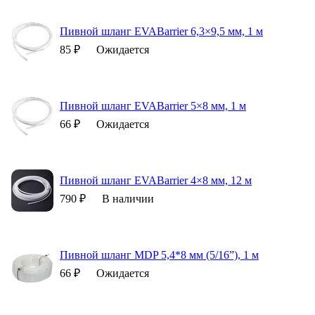
Пивной шланг EVABarrier 6,3×9,5 мм, 1 м
85 ₽
Ожидается
Пивной шланг EVABarrier 5×8 мм, 1 м
66 ₽
Ожидается
Пивной шланг EVABarrier 4×8 мм, 12 м
790 ₽
В наличии
Пивной шланг MDP 5,4*8 мм (5/16”), 1 м
66 ₽
Ожидается