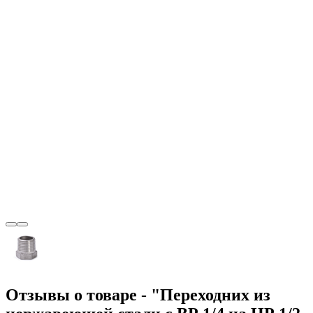
Отзывы о товаре - "Переходних из