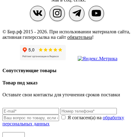
© Бир.рф 2015 - 2026.
При использовании материалов сайта,
активная гиперссылка на сайт
обязательна
!
Сопутствующие товары
Товар под заказ
Оставьте свои контакты для уточнения сроков поставки
Я согласен(а) на
обработку
персональных данных