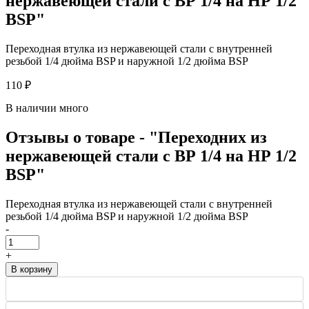
нержавеющей стали с ВР 1/4 на НР 1/2
BSP"
Переходная втулка из нержавеющей стали с внутренней
резьбой 1/4 дюйма BSP и наружной 1/2 дюйма BSP
110 ₽
В наличии много
Отзывы о товаре - "Переходних из
нержавеющей стали с ВР 1/4 на НР 1/2
BSP"
Переходная втулка из нержавеющей стали с внутренней
резьбой 1/4 дюйма BSP и наружной 1/2 дюйма BSP
-
+