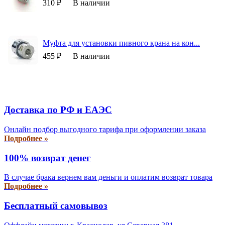
310 ₽
В наличии
Муфта для установки пивного крана на кон...
455 ₽
В наличии
Доставка по РФ и EAЭС
Онлайн подбор выгодного тарифа при оформлении заказа
Подробнее »
100% возврат денег
В случае брака вернем вам деньги и оплатим возврат товара
Подробнее »
Бесплатный самовывоз