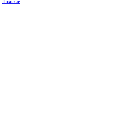
Похожие