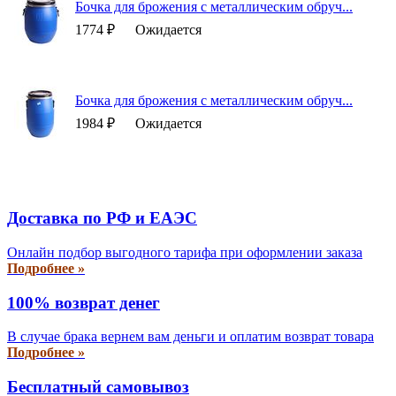
Бочка для брожения с металлическим обруч...
1774 ₽
Ожидается
Бочка для брожения с металлическим обруч...
1984 ₽
Ожидается
Доставка по РФ и EAЭС
Онлайн подбор выгодного тарифа при оформлении заказа
Подробнее »
100% возврат денег
В случае брака вернем вам деньги и оплатим возврат товара
Подробнее »
Бесплатный самовывоз