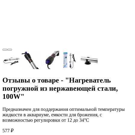
Отзывы о товаре - "Нагреватель
погружной из нержавеющей стали,
100W"
Предназначен для поддержания оптимальной температуры
жидкости в аквариуме, емкости для брожения, с
возможностью регулировки от 12 до 34°C
577 ₽