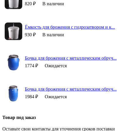
820 ₽
В наличии
Ёмкость для брожения с гидрозатвором и к...
930 ₽
В наличии
Бочка для брожения с металлическим обруч...
1774 ₽
Ожидается
Бочка для брожения с металлическим обруч...
1984 ₽
Ожидается
Товар под заказ
Оставьте свои контакты для уточнения сроков поставки