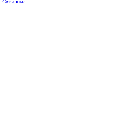
Связанные