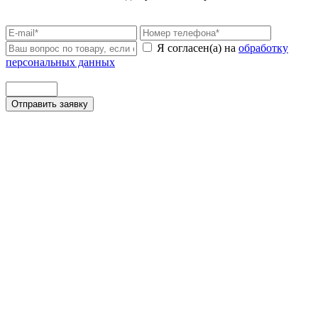
Я согласен(а) на
обработку
персональных данных
Отправить заявку