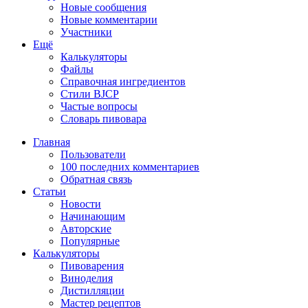
Новые сообщения
Новые комментарии
Участники
Ещё
Калькуляторы
Файлы
Справочная ингредиентов
Стили BJCP
Частые вопросы
Словарь пивовара
Главная
Пользователи
100 последних комментариев
Обратная связь
Статьи
Новости
Начинающим
Авторские
Популярные
Калькуляторы
Пивоварения
Виноделия
Дистилляции
Мастер рецептов