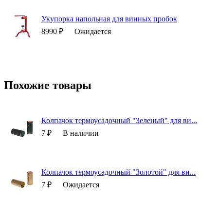
Укупорка напольная для винных пробок
8990 ₽
Ожидается
Похожие товары
Колпачок термоусадочный "Зеленый" для ви...
7 ₽
В наличии
Колпачок термоусадочный "Золотой" для ви...
7 ₽
Ожидается