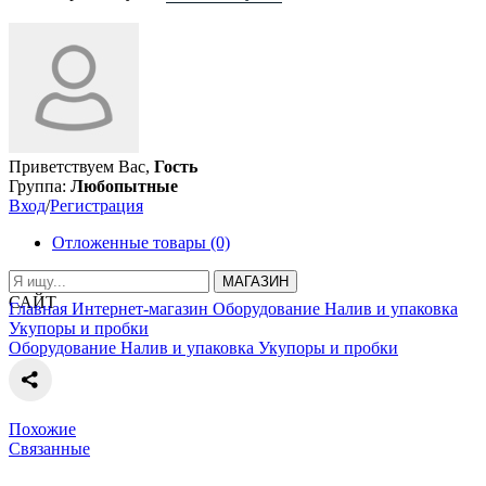
Приветствуем Вас,
Гость
Группа:
Любопытные
Вход
/
Регистрация
Отложенные товары (0)
МАГАЗИН
САЙТ
Главная
Интернет-магазин
Оборудование
Налив и упаковка
Укупоры и пробки
Оборудование
Налив и упаковка
Укупоры и пробки
Похожие
Связанные