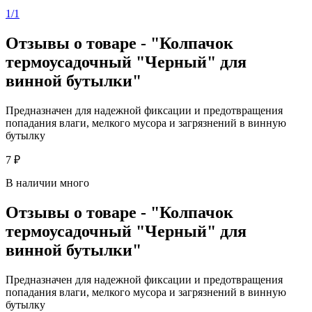
1/1
Отзывы о товаре - "Колпачок
термоусадочный "Черный" для
винной бутылки"
Предназначен для надежной фиксации и предотвращения
попадания влаги, мелкого мусора и загрязнений в винную
бутылку
7 ₽
В наличии много
Отзывы о товаре - "Колпачок
термоусадочный "Черный" для
винной бутылки"
Предназначен для надежной фиксации и предотвращения
попадания влаги, мелкого мусора и загрязнений в винную
бутылку