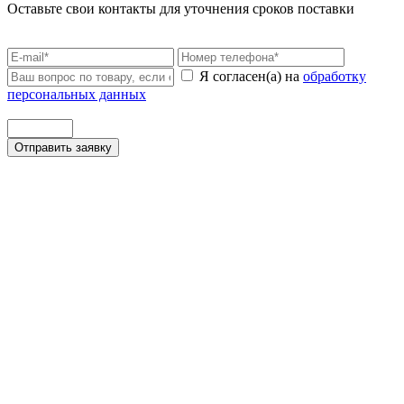
Оставьте свои контакты для уточнения сроков поставки
Я согласен(а) на
обработку
персональных данных
Отправить заявку