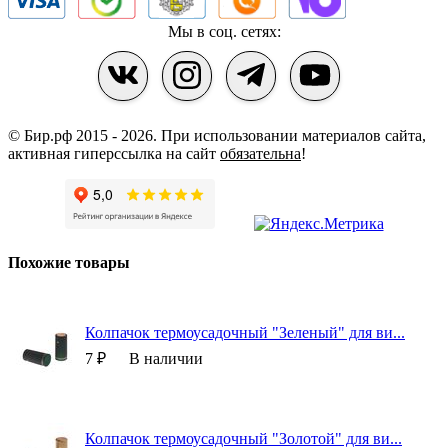
Мы в соц. сетях:
© Бир.рф 2015 - 2026.
При использовании материалов сайта,
активная гиперссылка на сайт
обязательна
!
Похожие товары
Колпачок термоусадочный "Зеленый" для ви...
7 ₽
В наличии
Колпачок термоусадочный "Золотой" для ви...