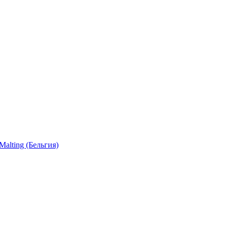
 Malting (Бельгия)