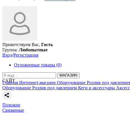
Приветствуем Вас,
Гость
Группа:
Любопытные
Вход
/
Регистрация
Отложенные товары (0)
МАГАЗИН
САЙТ
Главная
Интернет-магазин
Оборудование
Розлив под давление
Оборудование
Розлив под давлением
Кеги и аксессуары
Аксесс
Похожие
Связанные