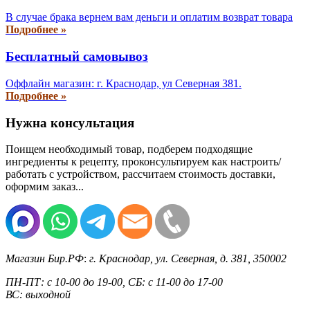
В случае брака вернем вам деньги и оплатим возврат товара
Подробнее »
Бесплатный самовывоз
Оффлайн магазин: г. Краснодар, ул Северная 381.
Подробнее »
Нужна консультация
Поищем необходимый товар, подберем подходящие
ингредиенты к рецепту, проконсультируем как настроить/
работать с устройством, рассчитаем стоимость доставки,
оформим заказ...
Магазин Бир.РФ
:
г. Краснодар
,
ул. Северная, д. 381
,
350002
ПН-ПТ: с 10-00 до 19-00, СБ: с 11-00 до 17-00
ВС: выходной