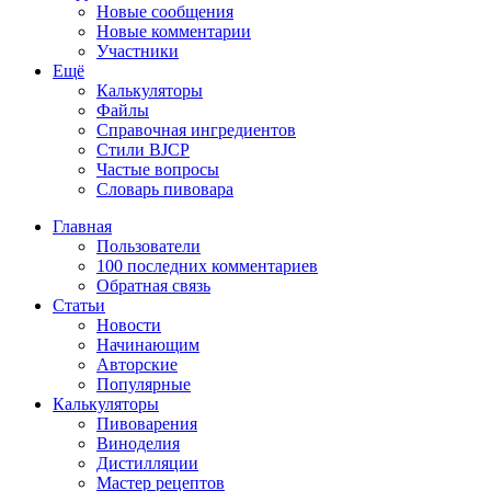
Новые сообщения
Новые комментарии
Участники
Ещё
Калькуляторы
Файлы
Справочная ингредиентов
Стили BJCP
Частые вопросы
Словарь пивовара
Главная
Пользователи
100 последних комментариев
Обратная связь
Статьи
Новости
Начинающим
Авторские
Популярные
Калькуляторы
Пивоварения
Виноделия
Дистилляции
Мастер рецептов