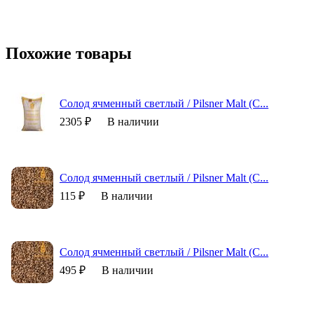
Похожие товары
Cолод ячменный светлый / Pilsner Malt (С...
2305 ₽
В наличии
Cолод ячменный светлый / Pilsner Malt (С...
115 ₽
В наличии
Cолод ячменный светлый / Pilsner Malt (С...
495 ₽
В наличии