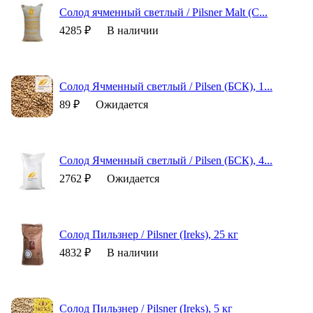
Cолод ячменный светлый / Pilsner Malt (С...
4285 ₽
В наличии
Солод Ячменный светлый / Pilsen (БСК), 1...
89 ₽
Ожидается
Солод Ячменный светлый / Pilsen (БСК), 4...
2762 ₽
Ожидается
Солод Пильзнер / Pilsner (Ireks), 25 кг
4832 ₽
В наличии
Солод Пильзнер / Pilsner (Ireks), 5 кг