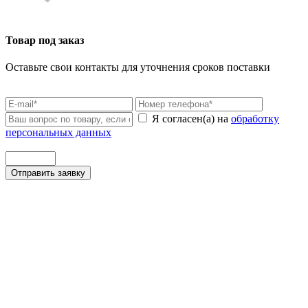
Товар под заказ
Оставьте свои контакты для уточнения сроков поставки
Я согласен(а) на
обработку
персональных данных
Отправить заявку