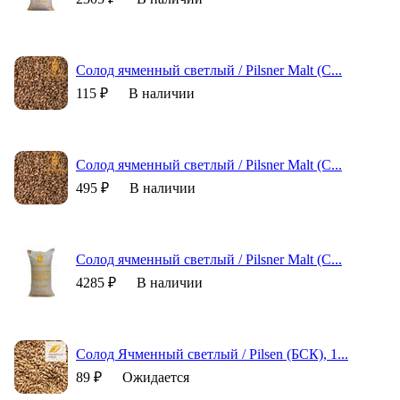
Cолод ячменный светлый / Pilsner Malt (С...
115 ₽
В наличии
Cолод ячменный светлый / Pilsner Malt (С...
495 ₽
В наличии
Cолод ячменный светлый / Pilsner Malt (С...
4285 ₽
В наличии
Солод Ячменный светлый / Pilsen (БСК), 1...
89 ₽
Ожидается