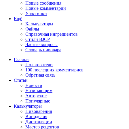
Новые сообщения
Новые комментарии
Участники
Ещё
Калькуляторы
Файлы
Справочная ингредиентов
Стили BJCP
Частые вопросы
Словарь пивовара
Главная
Пользователи
100 последних комментариев
Обратная связь
Статьи
Новости
Начинающим
Авторские
Популярные
Калькуляторы
Пивоварения
Виноделия
Дистилляции
Мастер рецептов