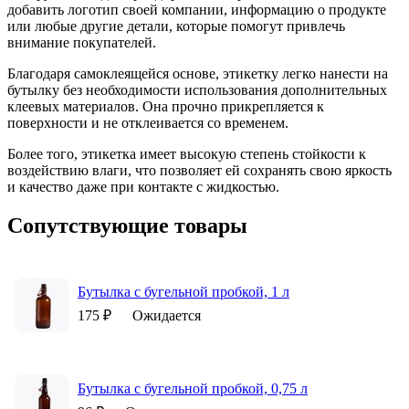
добавить логотип своей компании, информацию о продукте
или любые другие детали, которые помогут привлечь
внимание покупателей.
Благодаря самоклеящейся основе, этикетку легко нанести на
бутылку без необходимости использования дополнительных
клеевых материалов. Она прочно прикрепляется к
поверхности и не отклеивается со временем.
Более того, этикетка имеет высокую степень стойкости к
воздействию влаги, что позволяет ей сохранять свою яркость
и качество даже при контакте с жидкостью.
Сопутствующие товары
Бутылка с бугельной пробкой, 1 л
175 ₽
Ожидается
Бутылка с бугельной пробкой, 0,75 л