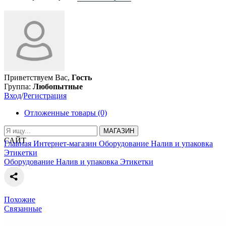
Приветствуем Вас,
Гость
Группа:
Любопытные
Вход
/
Регистрация
Отложенные товары (0)
МАГАЗИН
САЙТ
Главная
Интернет-магазин
Оборудование
Налив и упаковка
Этикетки
Оборудование
Налив и упаковка
Этикетки
Похожие
Связанные