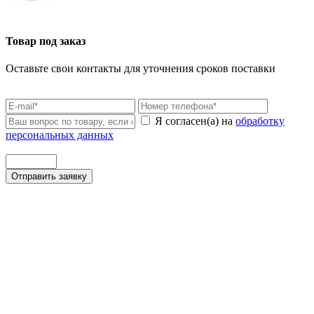
Товар под заказ
Оставьте свои контакты для уточнения сроков поставки
Я согласен(а) на
обработку
персональных данных
Отправить заявку