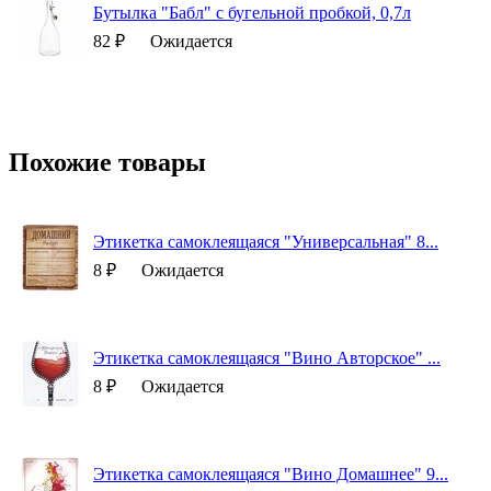
Бутылка "Бабл" с бугельной пробкой, 0,7л
82 ₽
Ожидается
Похожие товары
Этикетка самоклеящаяся "Универсальная" 8...
8 ₽
Ожидается
Этикетка самоклеящаяся "Вино Авторское" ...
8 ₽
Ожидается
Этикетка самоклеящаяся "Вино Домашнее" 9...