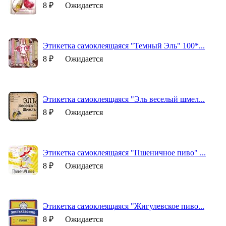
8 ₽
Ожидается
Этикетка самоклеящаяся "Темный Эль" 100*...
8 ₽
Ожидается
Этикетка самоклеящаяся "Эль веселый шмел...
8 ₽
Ожидается
Этикетка самоклеящаяся "Пшеничное пиво" ...
8 ₽
Ожидается
Этикетка самоклеящаяся "Жигулевское пиво...
8 ₽
Ожидается