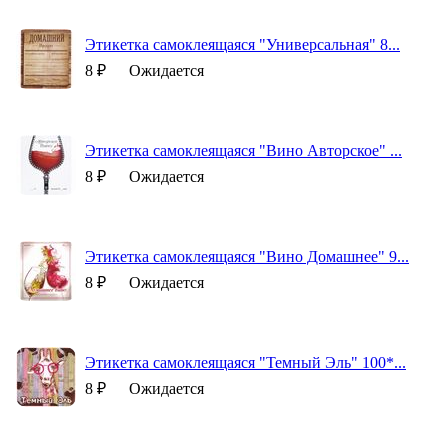
Этикетка самоклеящаяся "Универсальная" 8...
8 ₽
Ожидается
Этикетка самоклеящаяся "Вино Авторское" ...
8 ₽
Ожидается
Этикетка самоклеящаяся "Вино Домашнее" 9...
8 ₽
Ожидается
Этикетка самоклеящаяся "Темный Эль" 100*...
8 ₽
Ожидается