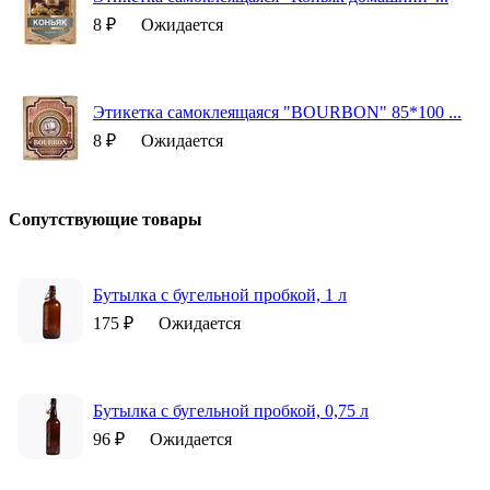
8 ₽
Ожидается
Этикетка самоклеящаяся "BOURBON" 85*100 ...
8 ₽
Ожидается
Сопутствующие товары
Бутылка с бугельной пробкой, 1 л
175 ₽
Ожидается
Бутылка с бугельной пробкой, 0,75 л
96 ₽
Ожидается