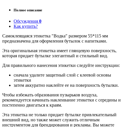
Полное описание
Обсуждения
0
Как купить?
Самоклеящаяся этикетка "Водка" размером 55*115 мм
предназначена для оформления бутылок с напитками.
Эта оригинальная этикетка имеет глянцевую поверхность,
которая придает бутылке элегантный и стильный вид.
Для правильного нанесения этикетки следуйте инструкции:
сначала удалите защитный слой с клеевой основы
этикетки
затем аккуратно наклейте ее на поверхность бутылки.
Чтобы избежать образования пузырьков воздуха,
рекомендуется начинать наклеивание этикетки с середины и
постепенно двигаться к краям.
Эта этикетка не только придает бутылке привлекательный
внешний вид, но также может служить отличным
инструментом для брендирования и рекламы. Вы можете