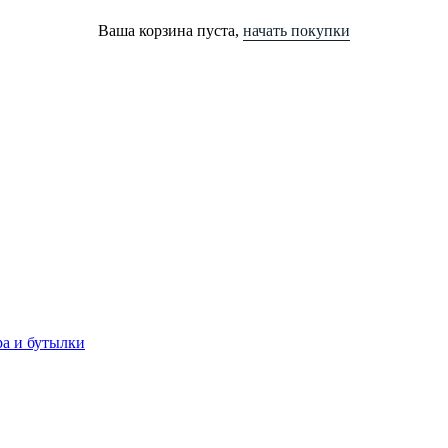
Ваша корзина пуста,
начать покупки
ра и бутылки