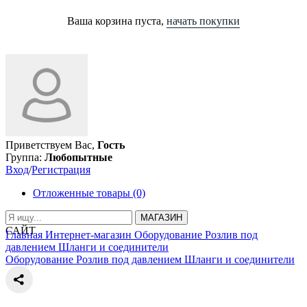
Ваша корзина пуста,
начать покупки
Приветствуем Вас,
Гость
Группа:
Любопытные
Вход
/
Регистрация
Отложенные товары (0)
МАГАЗИН
САЙТ
Главная
Интернет-магазин
Оборудование
Розлив под
давлением
Шланги и соединители
Оборудование
Розлив под давлением
Шланги и соединители