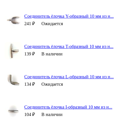
Соединитель ёлочка Y-образный 10 мм из н...
241 ₽
Ожидается
Соединитель ёлочка T-образный 10 мм из н...
139 ₽
В наличии
Соединитель ёлочка L-образный 10 мм из н...
134 ₽
Ожидается
Соединитель ёлочка I-образный 10 мм из н...
104 ₽
В наличии