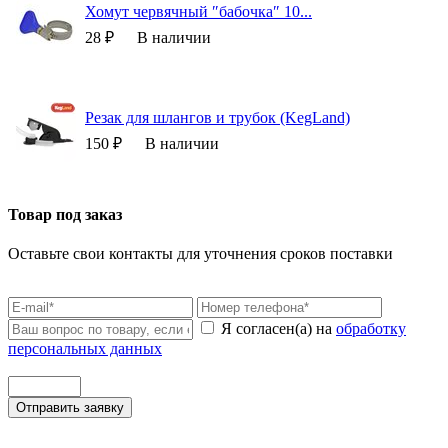
Хомут червячный ″бабочка″ 10...
28 ₽
В наличии
Резак для шлангов и трубок (KegLand)
150 ₽
В наличии
Товар под заказ
Оставьте свои контакты для уточнения сроков поставки
Я согласен(а) на
обработку
персональных данных
Отправить заявку