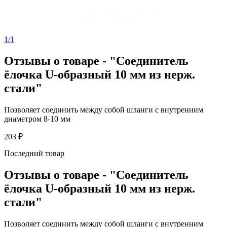
1/1
Отзывы о товаре - "Соединитель
ёлочка U-образный 10 мм из нерж.
стали"
Позволяет соединить между собой шланги с внутренним
диаметром 8-10 мм
203 ₽
Последний товар
Отзывы о товаре - "Соединитель
ёлочка U-образный 10 мм из нерж.
стали"
Позволяет соединить между собой шланги с внутренним