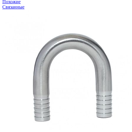
Похожие
Связанные