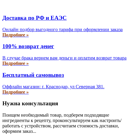
Доставка по РФ и EAЭС
Онлайн подбор выгодного тарифа при оформлении заказа
Подробнее »
100% возврат денег
В случае брака вернем вам деньги и оплатим возврат товара
Подробнее »
Бесплатный самовывоз
Оффлайн магазин: г. Краснодар, ул Северная 381.
Подробнее »
Нужна консультация
Поищем необходимый товар, подберем подходящие
ингредиенты к рецепту, проконсультируем как настроить/
работать с устройством, рассчитаем стоимость доставки,
оформим заказ...