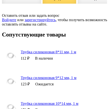
Оставить отзыв или задать вопрос
Войдите
или
зарегистрируйтесь
, чтобы получить возможность
оставлять отзывы на сайте.
Сопутствующие товары
Трубка силиконовая 8*11 мм, 1 м
112 ₽
В наличии
Трубка силиконовая 9*12 мм, 1 м
123 ₽
Ожидается
Трубка силиконовая 10*14 мм, 1 м