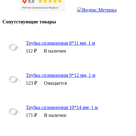
Сопутствующие товары
Трубка силиконовая 8*11 мм, 1 м
112 ₽
В наличии
Трубка силиконовая 9*12 мм, 1 м
123 ₽
Ожидается
Трубка силиконовая 10*14 мм, 1 м
171 ₽
В наличии