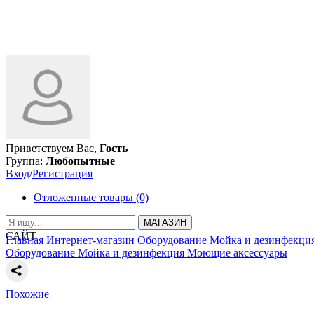
Приветствуем Вас,
Гость
Группа:
Любопытные
Вход
/
Регистрация
Отложенные товары (0)
МАГАЗИН
САЙТ
Главная
Интернет-магазин
Оборудование
Мойка и дезинфекци
Оборудование
Мойка и дезинфекция
Моющие аксессуары
Похожие