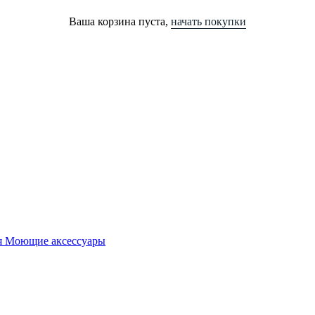
Ваша корзина пуста,
начать покупки
я
Моющие аксессуары