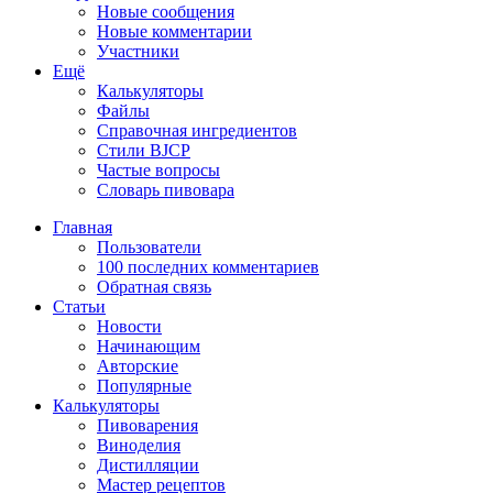
Новые сообщения
Новые комментарии
Участники
Ещё
Калькуляторы
Файлы
Справочная ингредиентов
Стили BJCP
Частые вопросы
Словарь пивовара
Главная
Пользователи
100 последних комментариев
Обратная связь
Статьи
Новости
Начинающим
Авторские
Популярные
Калькуляторы
Пивоварения
Виноделия
Дистилляции
Мастер рецептов