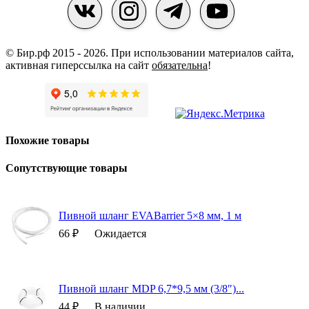
© Бир.рф 2015 - 2026.
При использовании материалов сайта,
активная гиперссылка на сайт
обязательна
!
Похожие товары
Сопутствующие товары
Пивной шланг EVABarrier 5×8 мм, 1 м
66 ₽
Ожидается
Пивной шланг MDP 6,7*9,5 мм (3/8″)...
44 ₽
В наличии