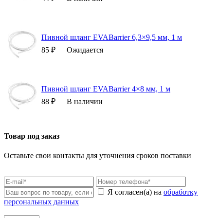
Пивной шланг EVABarrier 6,3×9,5 мм, 1 м
85 ₽
Ожидается
Пивной шланг EVABarrier 4×8 мм, 1 м
88 ₽
В наличии
Товар под заказ
Оставьте свои контакты для уточнения сроков поставки
Я согласен(а) на
обработку
персональных данных