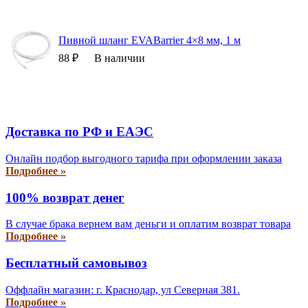
Пивной шланг EVABarrier 4×8 мм, 1 м
88 ₽
В наличии
Доставка по РФ и EAЭС
Онлайн подбор выгодного тарифа при оформлении заказа
Подробнее »
100% возврат денег
В случае брака вернем вам деньги и оплатим возврат товара
Подробнее »
Бесплатный самовывоз
Оффлайн магазин: г. Краснодар, ул Северная 381.
Подробнее »