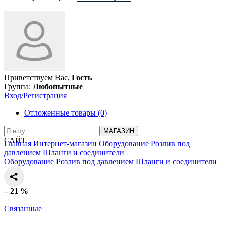
Приветствуем Вас,
Гость
Группа:
Любопытные
Вход
/
Регистрация
Отложенные товары (0)
МАГАЗИН
САЙТ
Главная
Интернет-магазин
Оборудование
Розлив под
давлением
Шланги и соединители
Оборудование
Розлив под давлением
Шланги и соединители
– 21 %
Связанные