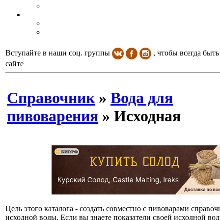
Вступайте в наши соц. группы
, чтобы всегда быть
сайте
Справочник
»
Вода для
пивоварения
» Исходная
Цель этого каталога - создать совместно с пивоварами справ
исходной воды. Если вы знаете показатели своей исходной в