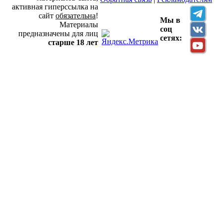
активная гиперссылка на
сайт
обязательна
!
Мы в
Материалы
соц
предназначены для лиц
сетях:
старше 18 лет