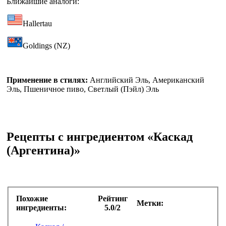
Ближайшие аналоги:
Hallertau
Goldings (NZ)
Применение в стилях:
Английский Эль, Американский
Эль, Пшеничное пиво, Светлый (Пэйл) Эль
Рецепты с ингредиентом «Каскад
(Аргентина)»
Похожие
Рейтинг
Метки:
ингредиенты:
5.0/2