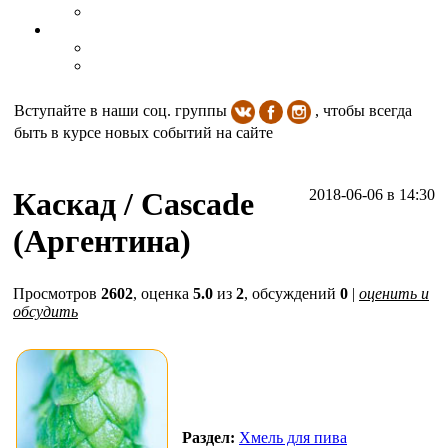
Вступайте в наши соц. группы
, чтобы всегда
быть в курсе новых событий на сайте
Каскад / Cascade
2018-06-06
в 14:30
(Аргентина)
Просмотров
2602
, оценка
5.0
из
2
, обсуждений
0
|
оценить и
обсудить
Раздел:
Хмель для пива