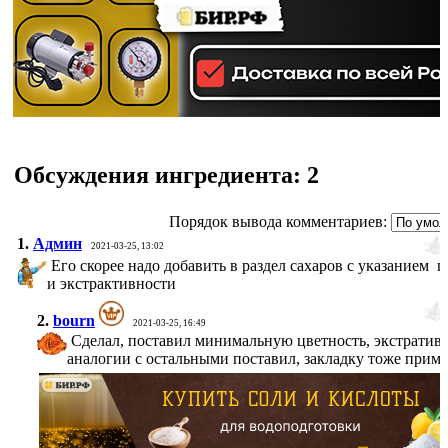
Обсуждения ингредиента:
2
Порядок вывода комментариев:
1.
Админ
2021-03-25, 13:02
Его скорее надо добавить в раздел сахаров с указанием 
и экстрактивности
2.
bourn
2021-03-25, 16:49
Сделал, поставил минимальную цветность, экстратив
аналогии с остальными поставил, закладку тоже прим