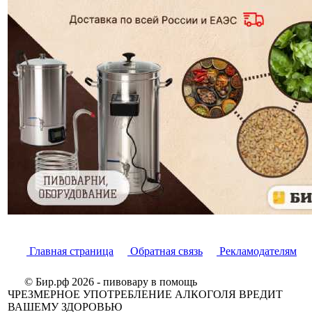
Главная страница
Обратная связь
Рекламодателям
© Бир.рф 2026 - пивовару в помощь
ЧРЕЗМЕРНОЕ УПОТРЕБЛЕНИЕ АЛКОГОЛЯ ВРЕДИТ
ВАШЕМУ ЗДОРОВЬЮ