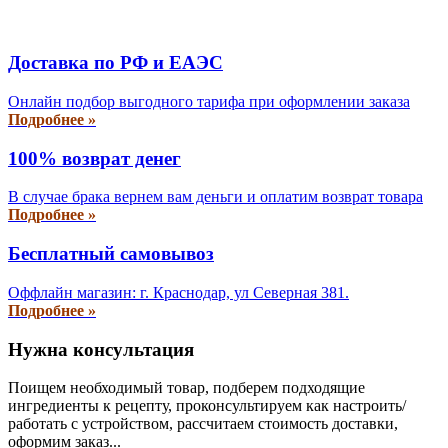
Доставка по РФ и EAЭС
Онлайн подбор выгодного тарифа при оформлении заказа
Подробнее »
100% возврат денег
В случае брака вернем вам деньги и оплатим возврат товара
Подробнее »
Бесплатный самовывоз
Оффлайн магазин: г. Краснодар, ул Северная 381.
Подробнее »
Нужна консультация
Поищем необходимый товар, подберем подходящие
ингредиенты к рецепту, проконсультируем как настроить/
работать с устройством, рассчитаем стоимость доставки,
оформим заказ...