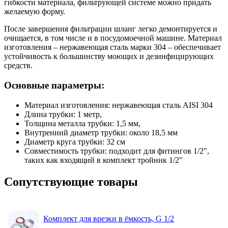
гибкости материала, фильтрующей системе можно придать
желаемую форму.
После завершения фильтрации шланг легко демонтируется и
очищается, в том числе и в посудомоечной машине. Материал
изготовления – нержавеющая сталь марки 304 – обеспечивает
устойчивость к большинству моющих и дезинфицирующих
средств.
Основные параметры:
Материал изготовления: нержавеющая сталь AISI 304
Длина трубки: 1 метр,
Толщина металла трубки: 1,5 мм,
Внутренний диаметр трубки: около 18,5 мм
Диаметр круга трубки: 32 см
Совместимость трубки: подходит для фитингов 1/2",
таких как входящий в комплект тройник 1/2"
Сопутствующие товары
Комплект для врезки в ёмкость, G 1/2