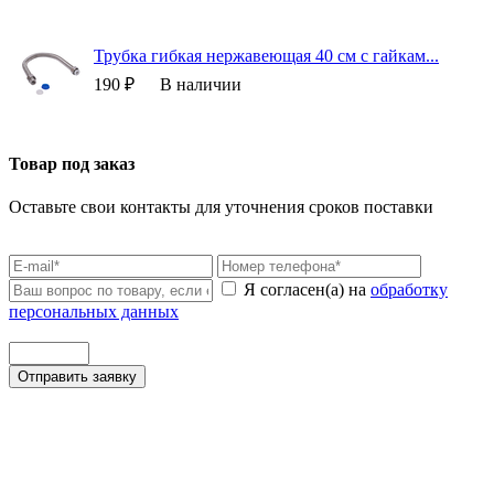
Трубка гибкая нержавеющая 40 см с гайкам...
190 ₽
В наличии
Товар под заказ
Оставьте свои контакты для уточнения сроков поставки
Я согласен(а) на
обработку
персональных данных
Отправить заявку