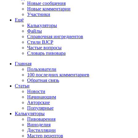
Новые сообщения
Новые комментарии
Участники
Ещё
Калькуляторы
Файлы
Справочная ингредиентов
Стили BJCP
Частые вопросы
Словарь пивовара
Главная
Пользователи
100 последних комментариев
Обратная связь
Статьи
Новости
Начинающим
Авторские
Популярные
Калькуляторы
Пивоварения
Виноделия
Дистилляции
Мастер рецептов