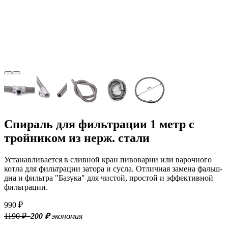
Спираль для фильтрации 1 метр с
тройником из нерж. стали
Устанавливается в сливной кран пивоварни или варочного
котла для фильтрации затора и сусла. Отличная замена фальш-
дна и фильтра "Базука" для чистой, простой и эффективной
фильтрации.
990 ₽
1190 ₽
–200 ₽
экономия