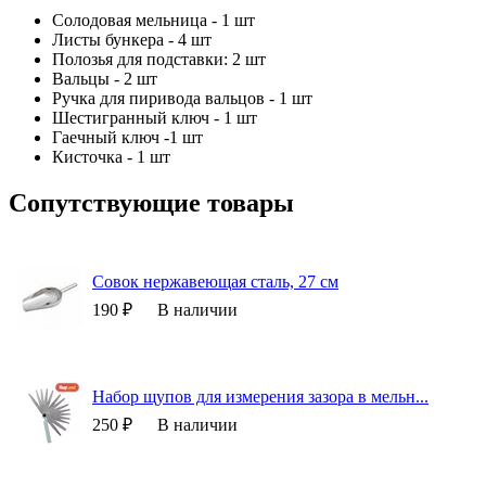
Солодовая мельница - 1 шт
Листы бункера - 4 шт
Полозья для подставки: 2 шт
Вальцы - 2 шт
Ручка для пиривода вальцов - 1 шт
Шестигранный ключ - 1 шт
Гаечный ключ -1 шт
Кисточка - 1 шт
Сопутствующие товары
Совок нержавеющая сталь, 27 см
190 ₽
В наличии
Набор щупов для измерения зазора в мельн...
250 ₽
В наличии