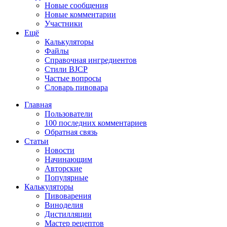
Новые сообщения
Новые комментарии
Участники
Ещё
Калькуляторы
Файлы
Справочная ингредиентов
Стили BJCP
Частые вопросы
Словарь пивовара
Главная
Пользователи
100 последних комментариев
Обратная связь
Статьи
Новости
Начинающим
Авторские
Популярные
Калькуляторы
Пивоварения
Виноделия
Дистилляции
Мастер рецептов