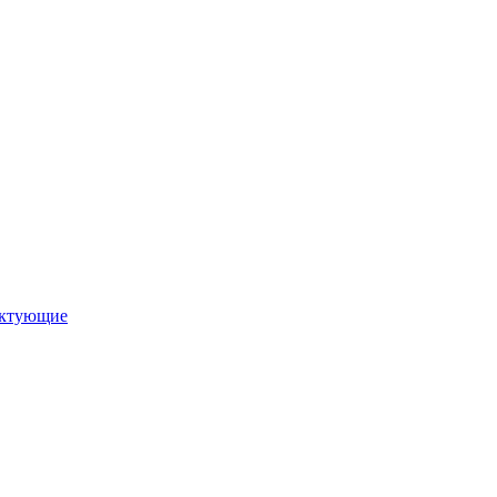
ктующие