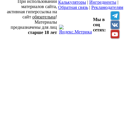
При использовании
Калькуляторы
|
Ингредиенты
|
материалов сайта,
Обратная связь
|
Рекламодателям
активная гиперссылка на
сайт
обязательна
!
Мы в
Материалы
соц
предназначены для лиц
сетях:
старше 18 лет