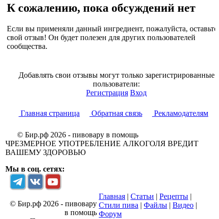
К сожалению, пока обсуждений нет
Если вы применяли данный ингредиент, пожалуйста, оставьте
свой отзыв! Он будет полезен для других пользователей
сообщества.
Добавлять свои отзывы могут только зарегистрированные
пользователи:
Регистрация
Вход
Главная страница
Обратная связь
Рекламодателям
© Бир.рф 2026 - пивовару в помощь
ЧРЕЗМЕРНОЕ УПОТРЕБЛЕНИЕ АЛКОГОЛЯ ВРЕДИТ
ВАШЕМУ ЗДОРОВЬЮ
Мы в соц. сетях:
Главная
|
Статьи
|
Рецепты
|
© Бир.рф 2026 - пивовару
Стили пива
|
Файлы
|
Видео
|
в помощь
Форум