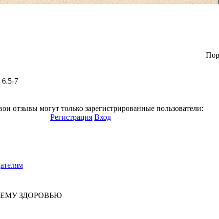
Пор
 6.5-7
вои отзывы могут только зарегистрированные пользователи:
Регистрация
Вход
ателям
ШЕМУ ЗДОРОВЬЮ