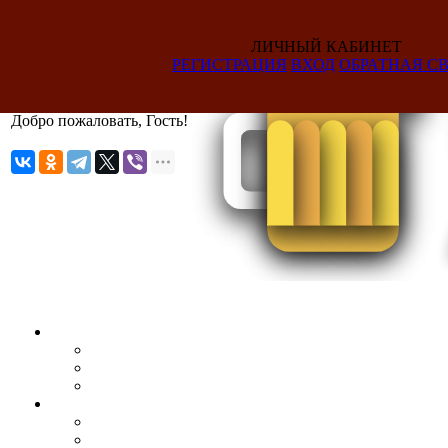
ЛИЧНЫЙ КАБИНЕТ
РЕГИСТРАЦИЯ
ВХОД
ОБРАТНАЯ СВ
Добро пожаловать, Гость!