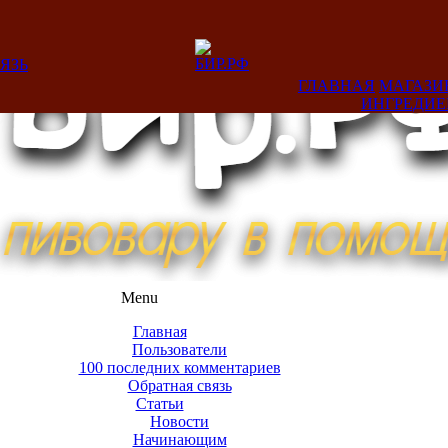
ЯЗЬ
ГЛАВНАЯ
МАГАЗИ
ИНГРЕДИ
Menu
Главная
Пользователи
100 последних комментариев
Обратная связь
Статьи
Новости
Начинающим