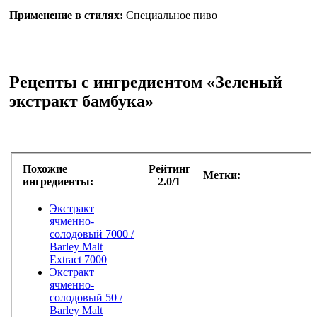
Применение в стилях:
Специальное пиво
Рецепты с ингредиентом «Зеленый
экстракт бамбука»
Похожие
Рейтинг
Метки:
ингредиенты:
2.0/1
Экстракт
ячменно-
солодовый 7000 /
Barley Malt
Extract 7000
Экстракт
ячменно-
солодовый 50 /
Barley Malt