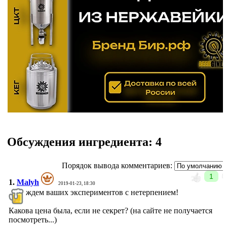
Обсуждения ингредиента:
4
Порядок вывода комментариев:
1
1.
Malyh
2019-01-23, 18:30
ждем ваших экспериментов с нетерпением!
Какова цена была, если не секрет? (на сайте не получается
посмотреть...)