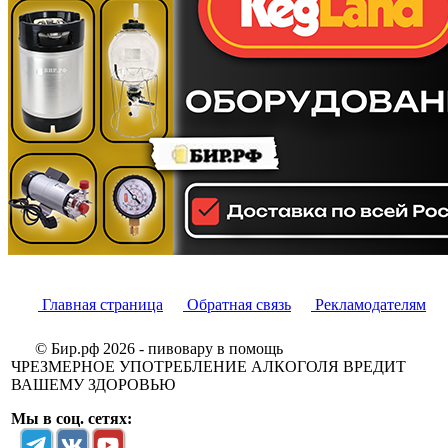
Главная страница
Обратная связь
Рекламодателям
© Бир.рф 2026 - пивовару в помощь
ЧРЕЗМЕРНОЕ УПОТРЕБЛЕНИЕ АЛКОГОЛЯ ВРЕДИТ
ВАШЕМУ ЗДОРОВЬЮ
Мы в соц. сетях: