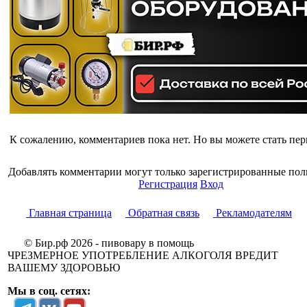
К сожалению, комментариев пока нет. Но вы можете стать пе
Добавлять комментарии могут только зарегистрированные пол
Регистрация
Вход
Главная страница
Обратная связь
Рекламодателям
© Бир.рф 2026 - пивовару в помощь
ЧРЕЗМЕРНОЕ УПОТРЕБЛЕНИЕ АЛКОГОЛЯ ВРЕДИТ
ВАШЕМУ ЗДОРОВЬЮ
Мы в соц. сетях: