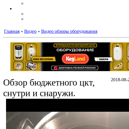
Главная
»
Видео
»
Видео обзоры оборудования
Обзор бюджетного цкт,
2018-08-2
снутри и снаружи.