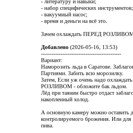
- литературу и навыки;
- набор специфических инструментов;
- вакуумный насос;
- время и деньги на всё это.
Зачем охлаждать ПЕРЕД РОЗЛИВО
Добавлено
(2026-05-16, 13:53)
---------------------------------------------
Вариант:
Наморозить льда в Саратове. Заблаго
Партиями. Забить всю морозилку.
Затем, Если уж очень надо охлажда
РОЗЛИВОМ - обложите бак льдом.
Лёд при таянии быстро отдаст забла
накопленный холод.
А основную камеру можно оставить 
контролируемого брожения. Или для
пива.