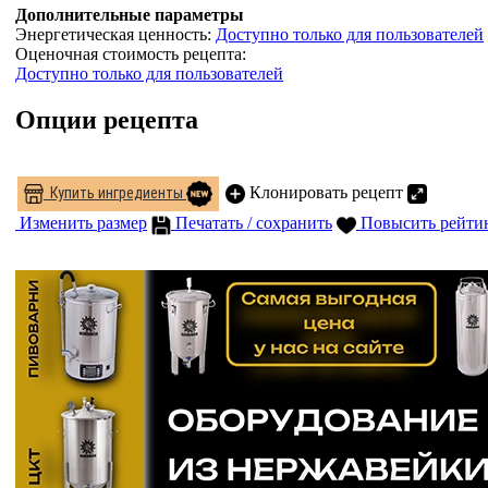
Дополнительные параметры
Энергетическая ценность:
Доступно только для пользователей
Оценочная стоимость рецепта:
Доступно только для пользователей
Опции рецепта
Клонировать рецепт
Купить ингредиенты
Изменить размер
Печатать / сохранить
Повысить рейти