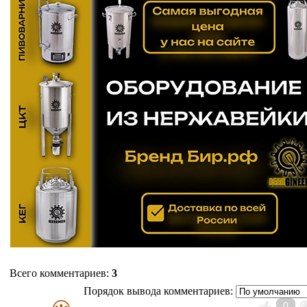
Всего комментариев
:
3
Порядок вывода комментариев:
0