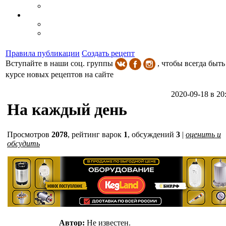
Правила публикации
Создать рецепт
Вступайте в наши соц. группы
, чтобы всегда быть
курсе новых рецептов на сайте
2020-09-18 в 20
На каждый день
Просмотров
2078
,
рейтинг варок
1
, обсуждений
3
|
оценить и
обсудить
Автор:
Не известен.