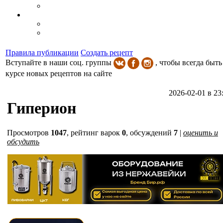
Правила публикации
Создать рецепт
Вступайте в наши соц. группы
, чтобы всегда быть
курсе новых рецептов на сайте
2026-02-01 в 23
Гиперион
Просмотров
1047
,
рейтинг варок
0
, обсуждений
7
|
оценить и
обсудить