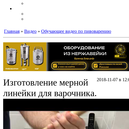
Главная
»
Видео
»
Обучающее видео по пивоварению
Изготовление мерной
2018-11-07 в 12:
линейки для варочника.