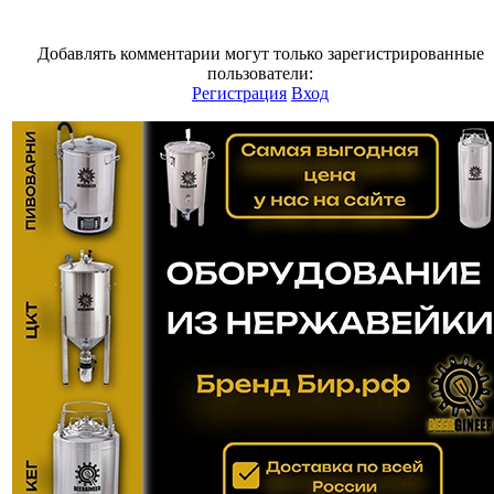
Добавлять комментарии могут только зарегистрированные
пользователи:
Регистрация
Вход