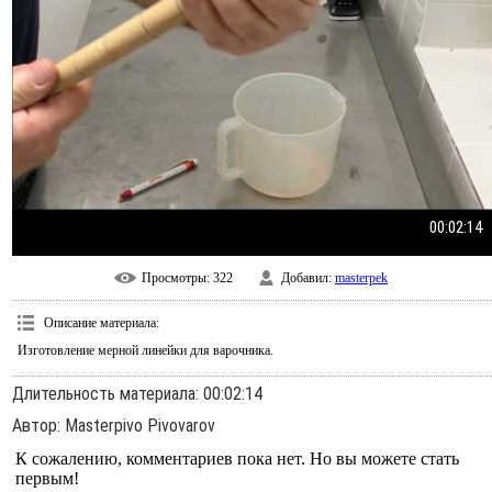
00:02:14
Просмотры
: 322
Добавил
:
masterpek
Описание материала
:
Изготовление мерной линейки для варочника.
Длительность материала
: 00:02:14
Автор
: Masterpivo Pivovarov
К сожалению, комментариев пока нет. Но вы можете стать
первым!