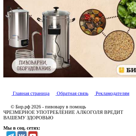
Главная страница
Обратная связь
Рекламодателям
© Бир.рф 2026 - пивовару в помощь
ЧРЕЗМЕРНОЕ УПОТРЕБЛЕНИЕ АЛКОГОЛЯ ВРЕДИТ
ВАШЕМУ ЗДОРОВЬЮ
Мы в соц. сетях: