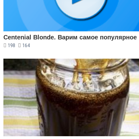
Centenial Blonde. Варим самое популярное
198
164