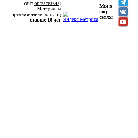
сайт
обязательна
!
Мы в
Материалы
соц
предназначены для лиц
сетях:
старше 18 лет