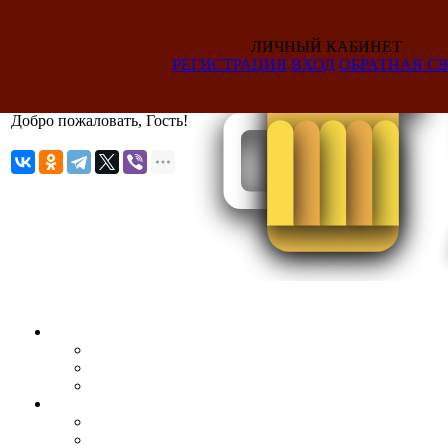
ЛИЧНЫЙ КАБИНЕТ
РЕГИСТРАЦИЯ
ВХОД
ОБРАТНАЯ СВ
Добро пожаловать, Гость!