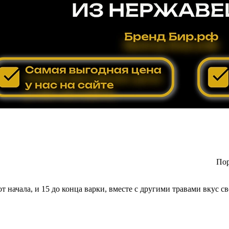
Пор
т начала, и 15 до конца варки, вместе с другими травами вкус с