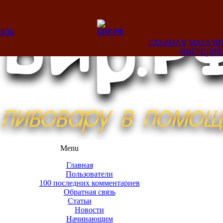
ЯЗЬ
ГЛАВНАЯ
МАГАЗИ
ИНГРЕДИ
Menu
Главная
Пользователи
100 последних комментариев
Обратная связь
Статьи
Новости
Начинающим