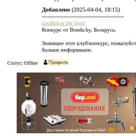
Добавлено
(2025-04-04, 18:15)
---------------------------------------------
Get Rich or Die Tryin’
Конкурс от Bonda.by, Беларусь.
Знающие этот клуб\конкурс, пожалуйст
больше информации.
Статус:
Offline