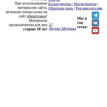
При использовании
Калькуляторы
|
Ингредиенты
|
материалов сайта,
Обратная связь
|
Рекламодателям
активная гиперссылка на
сайт
обязательна
!
Мы в
Материалы
соц
предназначены для лиц
сетях:
старше 18 лет