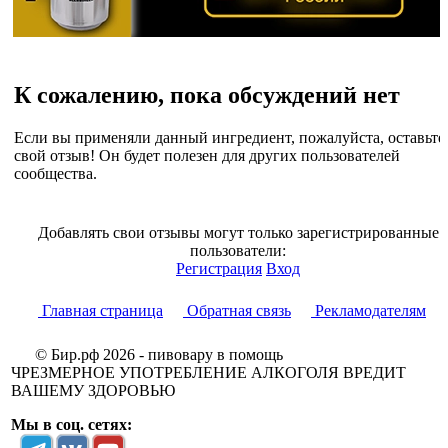
К сожалению, пока обсуждений нет
Если вы применяли данный ингредиент, пожалуйста, оставьте
свой отзыв! Он будет полезен для других пользователей
сообщества.
Добавлять свои отзывы могут только зарегистрированные
пользователи:
Регистрация
Вход
Главная страница
Обратная связь
Рекламодателям
© Бир.рф 2026 - пивовару в помощь
ЧРЕЗМЕРНОЕ УПОТРЕБЛЕНИЕ АЛКОГОЛЯ ВРЕДИТ
ВАШЕМУ ЗДОРОВЬЮ
Мы в соц. сетях: