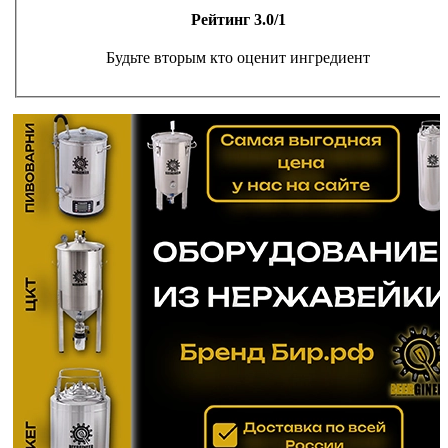
Рейтинг 3.0/1
Будьте вторым кто оценит ингредиент