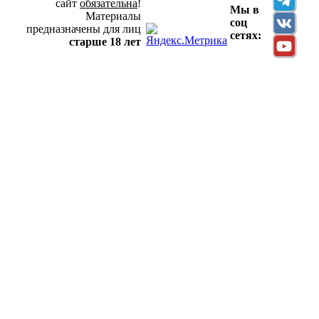
сайт
обязательна
!
Мы в
Материалы
соц
предназначены для лиц
сетях:
старше 18 лет