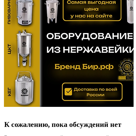
К сожалению, пока обсуждений нет