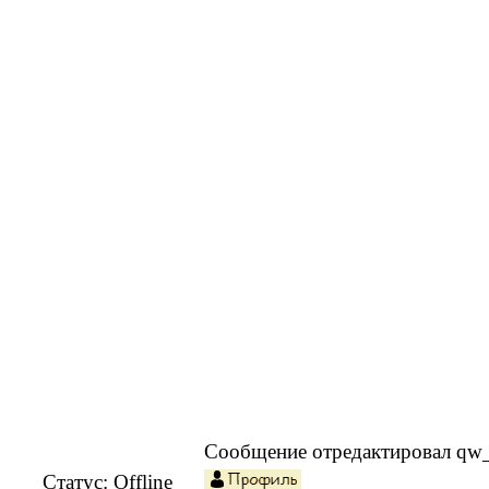
Сообщение отредактировал
qw
Статус:
Offline