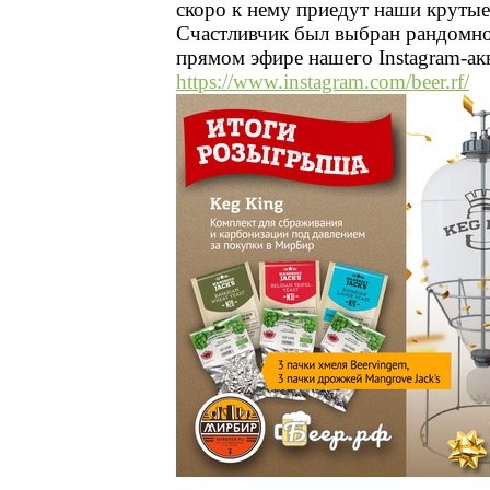
скоро к нему приедут наши крутые
Счастливчик был выбран рандомно 
прямом эфире нашего Instagram-ак
https://www.instagram.com/beer.rf/