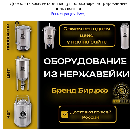
Добавлять комментарии могут только зарегистрированные
пользователи:
Регистрация
Вход